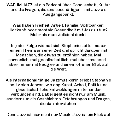
WARUM JAZZ ist ein Podcast über Gesellschaft, Kultur
und die Fragen, die uns beschäftigen – mit Jazz als
Ausgangspunkt.
Was haben Freiheit, Arbeit, Familie, Sichtbarkeit,
Herkunft oder mentale Gesundheit mit Jazz zu tun?
Mehr als man vielleicht denkt.
In jeder Folge widmet sich Stephanie Lottermoser
einem Thema unserer Zeit und spricht darüber mit
Menschen, die etwas zu erzählen haben. Mal
persönlich, mal gesellschaftlich, mal überraschend –
aber immer mit Neugier und einem offenen Blick auf
die Welt.
Als international tätige Jazzmusikerin erlebt Stephanie
seit vielen Jahren, wie eng Kunst, Arbeit, Politik und
gesellschaftliche Entwicklungen miteinander
verbunden sind. Dabei geht es nicht nur um Musik,
sondern um die Geschichten, Erfahrungen und Fragen,
die dahinterstehen.
Denn Jazz ist hier nicht nur Musik. Jazz ist ein Blick auf