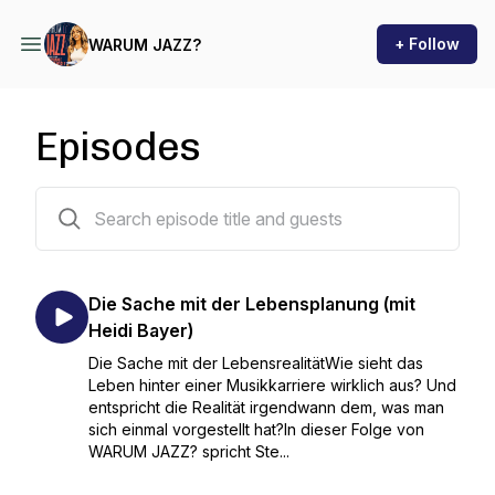
+ Follow
WARUM JAZZ?
Episodes
2 episodes
Die Sache mit der Lebensplanung (mit
Heidi Bayer)
Die Sache mit der LebensrealitätWie sieht das
Leben hinter einer Musikkarriere wirklich aus? Und
entspricht die Realität irgendwann dem, was man
sich einmal vorgestellt hat?In dieser Folge von
WARUM JAZZ? spricht Ste...