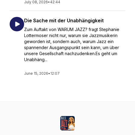
July 08, 2026
•
42:44
Die Sache mit der Unabhängigkeit
Zum Auftakt von WARUM JAZZ? fragt Stephanie
Lottermoser nicht nur, warum sie Jazzmusikerin
geworden ist, sondern auch, warum Jazz ein
spannender Ausgangspunkt sein kann, um über
unsere Gesellschaft nachzudenken.Es geht um
Unabhäng...
June 15, 2026
•
12:07